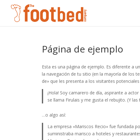
Página de ejemplo
Esta es una página de ejemplo. Es diferente a u
la navegación de tu sitio (en la mayoría de los
de» que les presenta a los visitantes potenciales d
¡Hola! Soy camarero de día, aspirante a actor
se llama Firulais y me gusta el rebujito. (Y las
…o algo así:
La empresa «Mariscos Recio» fue fundada p
suministraba marisco a hoteles y restaurante