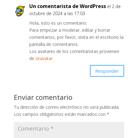
Un comentarista de WordPress
el 2 de
octubre de 2024 a las 17:03
Hola, esto es un comentario.
Para empezar a moderar, editar y borrar
comentarios, por favor, visita en el escritorio la
pantalla de comentarios.
Los avatares de los comentaristas provienen
de
Gravatar
.
Responder
Enviar comentario
Tu dirección de correo electrónico no será publicada.
Los campos obligatorios están marcados con
*