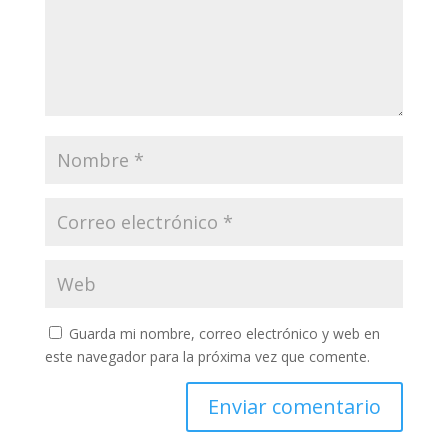
Guarda mi nombre, correo electrónico y web en
este navegador para la próxima vez que comente.